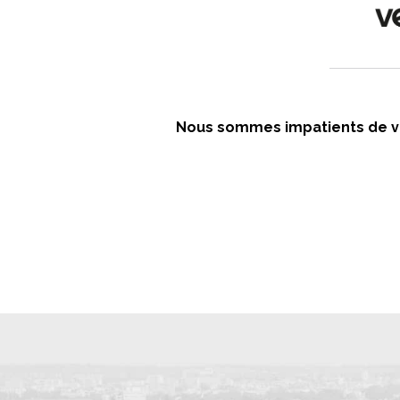
Nous sommes impatients de vou