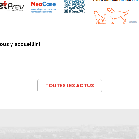
s y accueillir !
TOUTES LES ACTUS