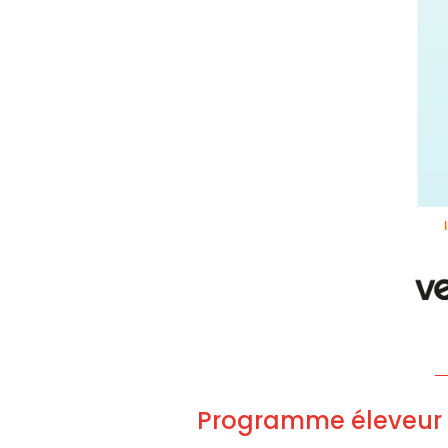
Programme éleveur