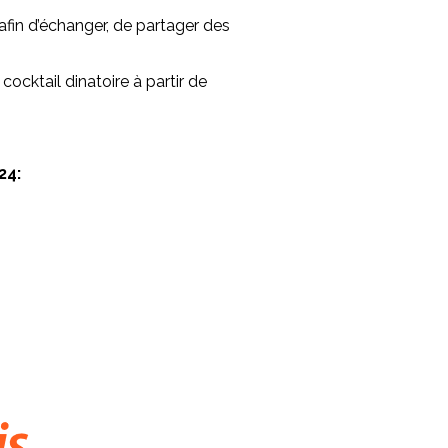
fin d’échanger, de partager des
ocktail dinatoire à partir de
24: